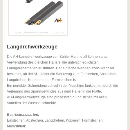
Langdrehwerkzeuge
Die AH-Langdrehwerkzeuge von Bühler Hartmetall können unter
Verwendung des gleichen Halters, die unterschiedlichsten
Landgdreharbeiten ausführen. Der einfache Wendeplatten-Wechsel
bestimmt, ob der AH-Halter ein Werkzeug zum Einstechen, Abstechen,
Langdrehen, Kopieren oder Formstechen ist.
Ein perfekter Schneidenwechsel in der Maschine funktioniert durch die
Verlegung des Spanngewindes aus dem Halter in die Platte.
AH-Langdrehwerkzeuge sind prozessfähig und sicher, mit allen
Vorteilen der Wechselschneide.
Bearbeitungsarten:
Einstechen, Abstechen, Langdrehen, Kopieren, Formstechen
Maschinen: