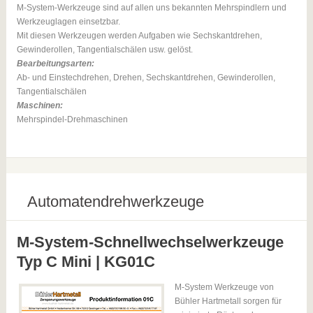
M-System-Werkzeuge sind auf allen uns bekannten Mehrspindlern und
Werkzeuglagen einsetzbar.
Mit diesen Werkzeugen werden Aufgaben wie Sechskantdrehen,
Gewinderollen, Tangentialschälen usw. gelöst.
Bearbeitungsarten:
Ab- und Einstechdrehen, Drehen, Sechskantdrehen, Gewinderollen,
Tangentialschälen
Maschinen:
Mehrspindel-Drehmaschinen
Automatendrehwerkzeuge
M-System-Schnellwechselwerkzeuge
Typ C Mini | KG01C
M-System Werkzeuge von
Bühler Hartmetall sorgen für