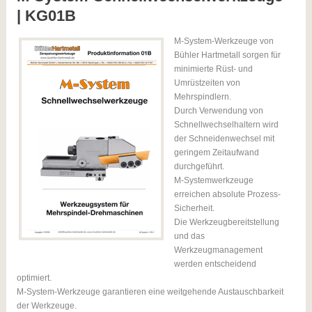
| KG01B
M-System-Werkzeuge von
Bühler Hartmetall sorgen für
minimierte Rüst- und
Umrüstzeiten von
Mehrspindlern.
Durch Verwendung von
Schnellwechselhaltern wird
der Schneidenwechsel mit
geringem Zeitaufwand
durchgeführt.
M-Systemwerkzeuge
erreichen absolute Prozess-
Sicherheit.
Die Werkzeugbereitstellung
und das
Werkzeugmanagement
werden entscheidend
optimiert.
M-System-Werkzeuge garantieren eine weitgehende Austauschbarkeit
der Werkzeuge.