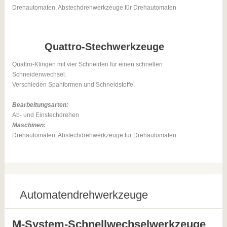
Drehautomaten, Abstechdrehwerkzeuge für Drehautomaten
Quattro-Stechwerkzeuge
Quattro-Klingen mit vier Schneiden für einen schnellen
Schneidenwechsel.
Verschieden Spanformen und Schneidstoffe.
Bearbeitungsarten:
Ab- und Einstechdrehen
Maschinen:
Drehautomaten, Abstechdrehwerkzeuge für Drehautomaten.
Automatendrehwerkzeuge
M-System-Schnellwechselwerkzeuge